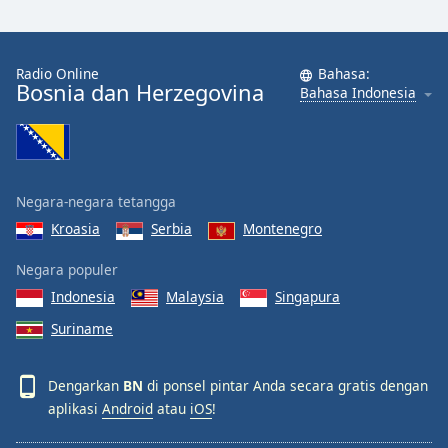
Radio Online
Bahasa:
Bosnia dan Herzegovina
Bahasa Indonesia
Negara-negara tetangga
Kroasia
Serbia
Montenegro
Negara populer
Indonesia
Malaysia
Singapura
Suriname
Dengarkan
BN
di ponsel pintar Anda secara gratis dengan
aplikasi
Android
atau
iOS
!