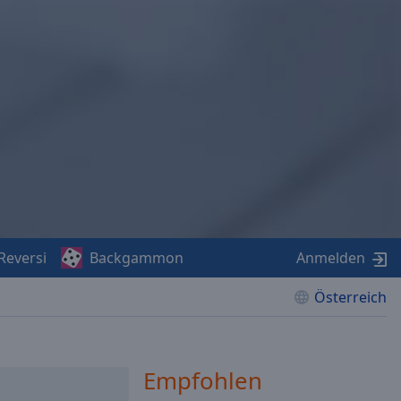
Reversi
Backgammon
Anmelden
Österreich
Empfohlen