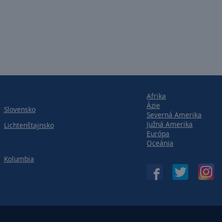
Afrika
Ázie
Slovensko
Severná Amerika
Južná Amerika
Lichtenštajnsko
Európa
Oceánia
Kolumbia