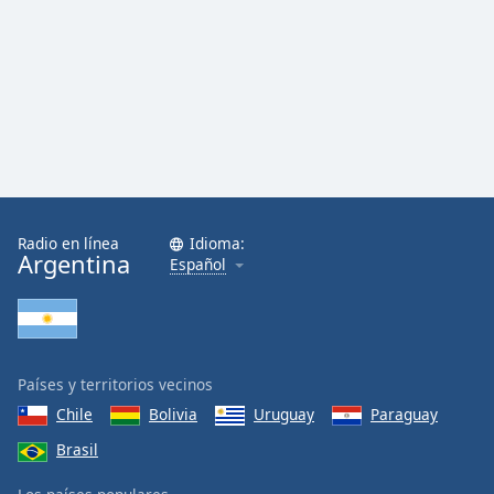
Radio en línea
Idioma:
Argentina
Español
Países y territorios vecinos
Chile
Bolivia
Uruguay
Paraguay
Brasil