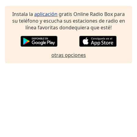
Instala la
aplicación
gratis Online Radio Box para
su teléfono y escucha sus estaciones de radio en
línea favoritas dondequiera que esté!
otras opciones