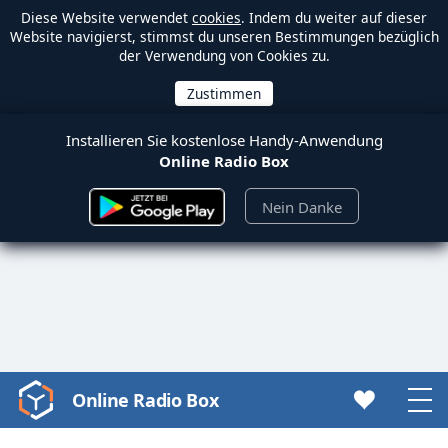
Diese Website verwendet
cookies
. Indem du weiter auf dieser
Website navigierst, stimmst du unseren Bestimmungen bezüglich
der Verwendung von Cookies zu.
Installieren Sie kostenlose Handy-Anwendung
Online Radio Box
Nein Danke
Online Radio Box
Video
Player