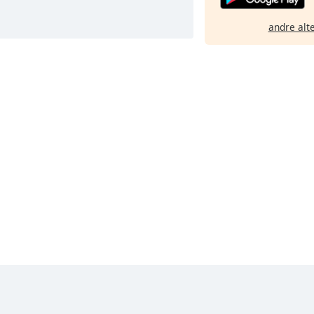
andre alt