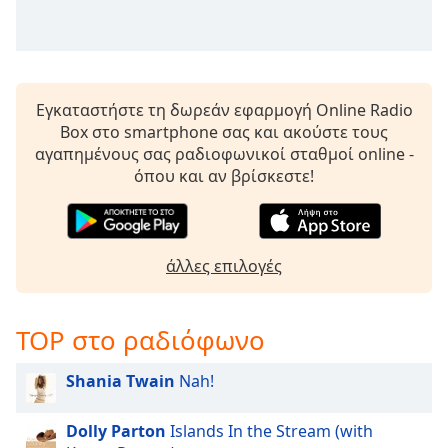
Εγκαταστήστε τη δωρεάν εφαρμογή Online Radio
Box στο smartphone σας και ακούστε τους
αγαπημένους σας ραδιοφωνικοί σταθμοί online -
όπου και αν βρίσκεστε!
άλλες επιλογές
TOP στο ραδιόφωνο
Shania Twain
Nah!
Dolly Parton
Islands In the Stream (with