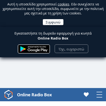
Αυτή η ιστοσελίδα χρησιμοποιεί
cookies
. Εάν συνεχίσετε να
χρησιμοποιείτε αυτή την ιστοσελίδα, συμφωνείτε με την πολιτική
μας σχετικά με τη χρήση των cookies.
Εγκαταστήστε τη δωρεάν εφαρμογή για κινητά
Online Radio Box
Όχι, ευχαριστώ
Online Radio Box
Video
Player