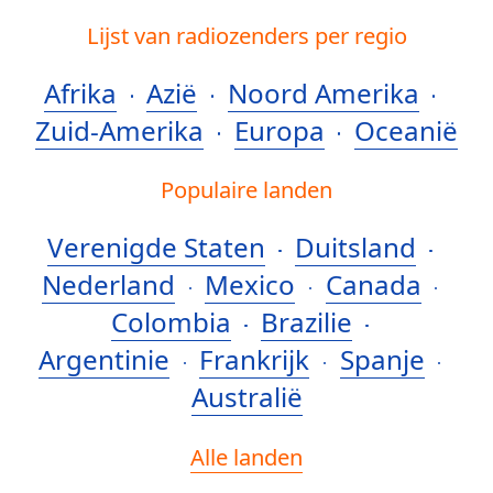
Lijst van radiozenders per regio
Afrika
Azië
Noord Amerika
Zuid-Amerika
Europa
Oceanië
Populaire landen
Verenigde Staten
Duitsland
Nederland
Mexico
Canada
Colombia
Brazilie
Argentinie
Frankrijk
Spanje
Australië
Alle landen