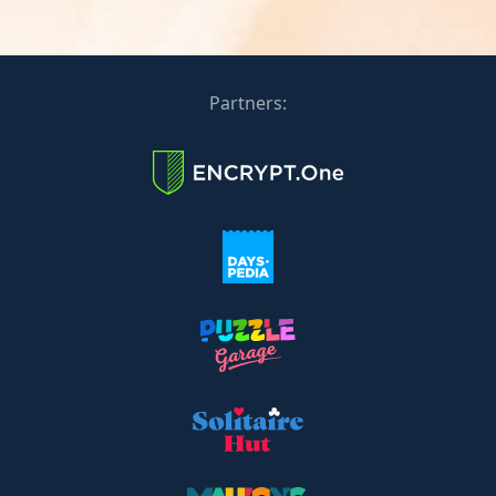
Partners: