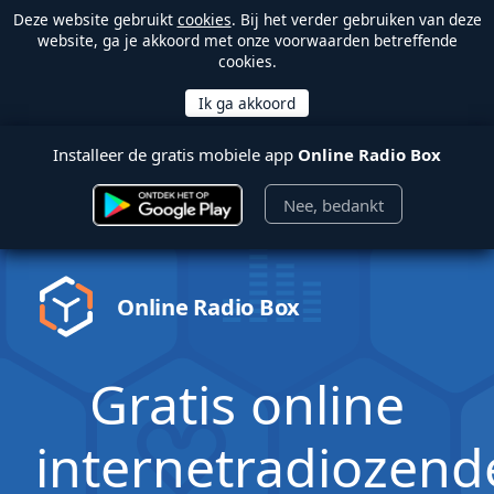
Deze website gebruikt
cookies
. Bij het verder gebruiken van deze
website, ga je akkoord met onze voorwaarden betreffende
cookies.
Installeer de gratis mobiele app
Online Radio Box
Nee, bedankt
Online Radio Box
Gratis online
internetradiozend