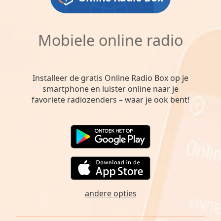
Mobiele online radio
Installeer de gratis Online Radio Box op je
smartphone en luister online naar je
favoriete radiozenders – waar je ook bent!
andere opties