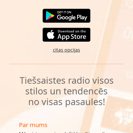
citas opcijas
Tiešsaistes radio visos
stilos un tendencēs
no visas pasaules!
Par mums