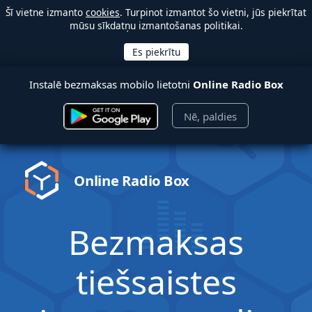
Šī vietne izmanto
cookies
. Turpinot izmantot šo vietni, jūs piekrītat
mūsu sīkdatņu izmantošanas politikai.
Instalē bezmaksas mobilo lietotni
Online Radio Box
Nē, paldies
Online Radio Box
Bezmaksas
tiešsaistes