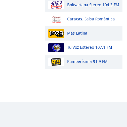
Bolivariana Stereo 104.3 FM
Caracas. Salsa Romántica
Mas Latina
Tu Voz Estereo 107.1 FM
Rumberísima 91.9 FM