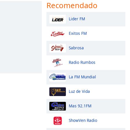
Recomendado
Lider FM
Exitos FM
Sabrosa
Radio Rumbos
La FM Mundial
Luz de Vida
Mas 92.1FM
ShowVen Radio