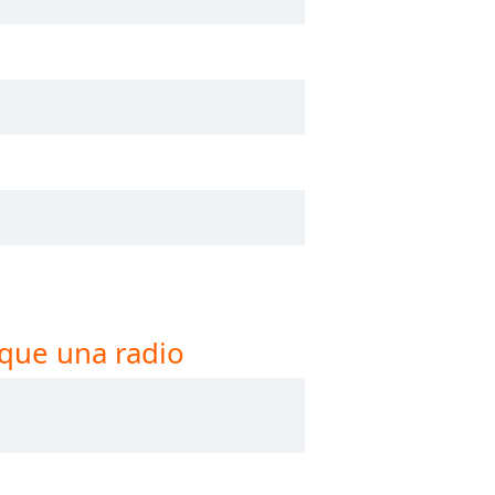
que una radio