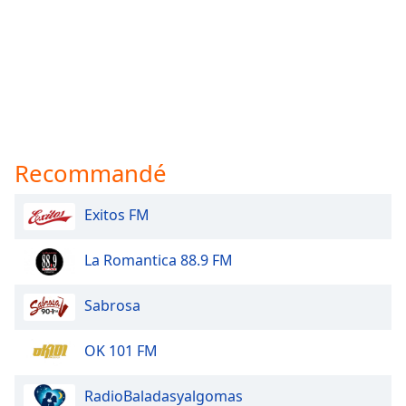
Recommandé
Exitos FM
La Romantica 88.9 FM
Sabrosa
OK 101 FM
RadioBaladasyalgomas