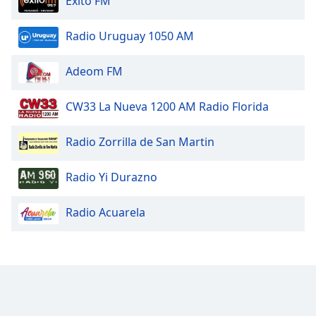
Exito FM
Radio Uruguay 1050 AM
Adeom FM
CW33 La Nueva 1200 AM Radio Florida
Radio Zorrilla de San Martin
Radio Yi Durazno
Radio Acuarela