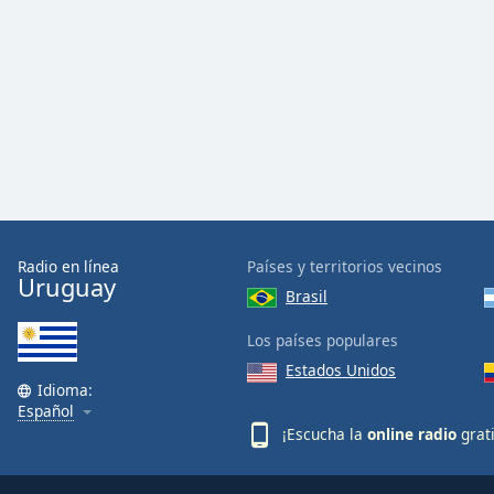
Radio en línea
Países y territorios vecinos
Uruguay
Brasil
Los países populares
Estados Unidos
Idioma:
Español
¡Escucha la
online radio
grat