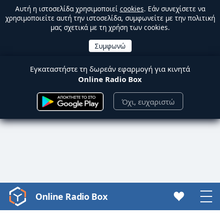
Αυτή η ιστοσελίδα χρησιμοποιεί
cookies
. Εάν συνεχίσετε να
χρησιμοποιείτε αυτή την ιστοσελίδα, συμφωνείτε με την πολιτική
μας σχετικά με τη χρήση των cookies.
Εγκαταστήστε τη δωρεάν εφαρμογή για κινητά
Online Radio Box
Όχι, ευχαριστώ
Online Radio Box
Video
Player