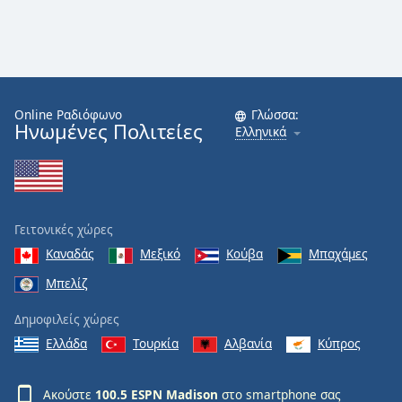
Online Ραδιόφωνο
Γλώσσα:
Ηνωμένες Πολιτείες
Ελληνικά
Γειτονικές χώρες
Καναδάς
Μεξικό
Κούβα
Μπαχάμες
Μπελίζ
Δημοφιλείς χώρες
Ελλάδα
Τουρκία
Αλβανία
Κύπρος
Ακούστε
100.5 ESPN Madison
στο smartphone σας