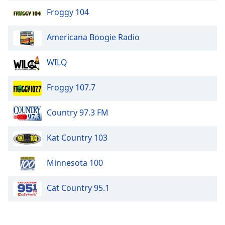
Froggy 104
Americana Boogie Radio
WILQ
Froggy 107.7
Country 97.3 FM
Kat Country 103
Minnesota 100
Cat Country 95.1