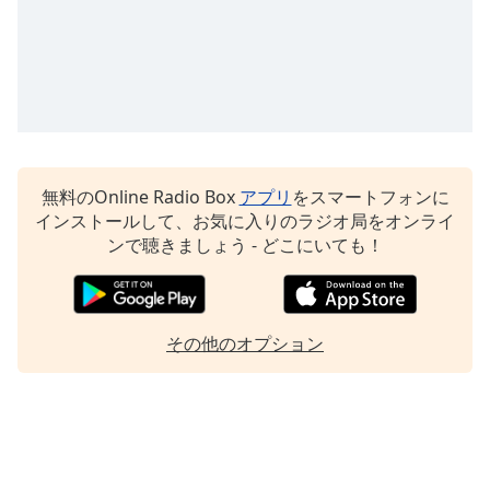
無料のOnline Radio Box
アプリ
をスマートフォンに
インストールして、お気に入りのラジオ局をオンライ
ンで聴きましょう - どこにいても！
その他のオプション