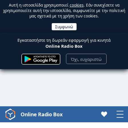
Αυτή η ιστοσελίδα χρησιμοποιεί
cookies
. Εάν συνεχίσετε να
χρησιμοποιείτε αυτή την ιστοσελίδα, συμφωνείτε με την πολιτική
μας σχετικά με τη χρήση των cookies.
Εγκαταστήστε τη δωρεάν εφαρμογή για κινητά
Online Radio Box
Όχι, ευχαριστώ
Online Radio Box
Video
Player