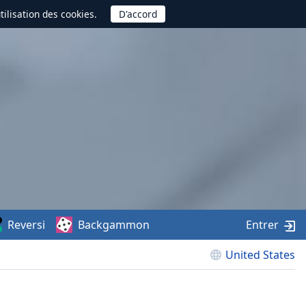
utilisation des cookies.
Reversi
Backgammon
Entrer
United States