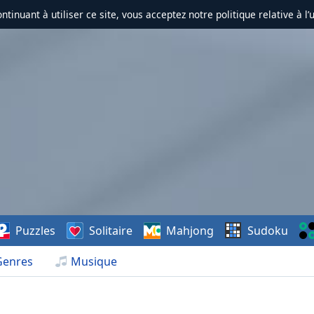
ontinuant à utiliser ce site, vous acceptez notre politique relative à l’
Puzzles
Solitaire
Mahjong
Sudoku
Genres
Musique