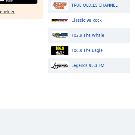
TRUE OLDIES CHANNEL
çenekler
Classic 98 Rock
102.9 The Whale
106.9 The Eagle
Legends 95.3 FM