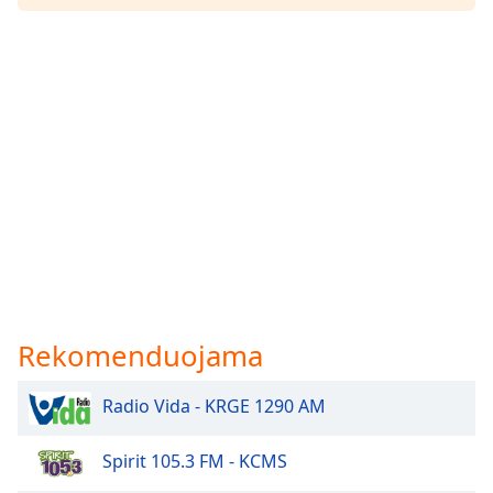
Rekomenduojama
Radio Vida - KRGE 1290 AM
Spirit 105.3 FM - KCMS