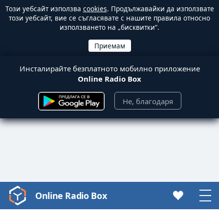
Този уебсайт използва
cookies
. Продължавайки да използвате
този уебсайт, вие се съгласявате с нашите правила относно
използването на „бисквитки“.
Инсталирайте безплатното мобилно приложение
Online Radio Box
Не, благодаря
Online Radio Box
Video
Player