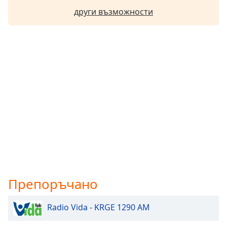
други възможности
Препоръчано
Radio Vida - KRGE 1290 AM