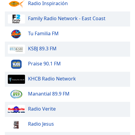
Radio Inspiración
Family Radio Network - East Coast
Tu Familia FM
KSBJ 89.3 FM
Praise 90.1 FM
KHCB Radio Network
Manantial 89.9 FM
Radio Verite
Radio Jesus