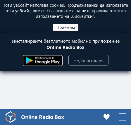
Този уебсайт използва
cookies
. Продължавайки да използвате
този уебсайт, вие се съгласявате с нашите правила относно
използването на „бисквитки“.
Инсталирайте безплатното мобилно приложение
Online Radio Box
Не, благодаря
Online Radio Box
Video
Player