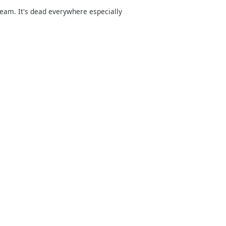
ream. It's dead everywhere especially