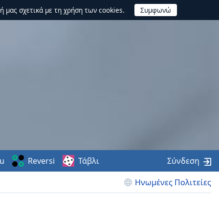
ή μας σχετικά με τη χρήση των cookies.
u
Reversi
Τάβλι
Σύνδεση
Ηνωμένες Πολιτείες