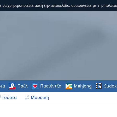
τε να χρησιμοποιείτε αυτή την ιστοσελίδα, συμφωνείτε με την πολιτικ
δια
Παζλ
Πασιέντζα
Mahjong
Sudok
Γούστα
Μουσική