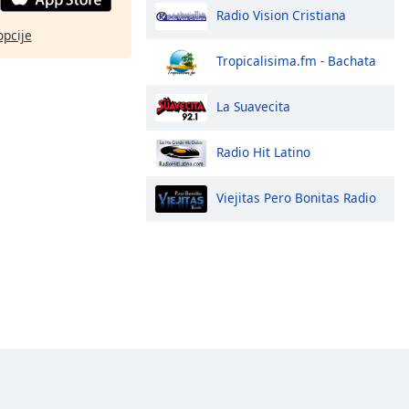
Radio Vision Cristiana
opcije
Tropicalisima.fm - Bachata
La Suavecita
Radio Hit Latino
Viejitas Pero Bonitas Radio