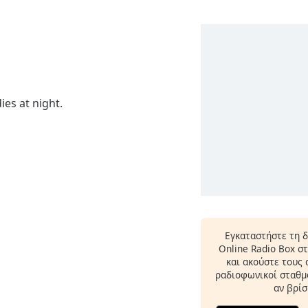
Εγκαταστήστε τη 
Online Radio Box σ
και ακούστε τους
ραδιοφωνικοί σταθμο
αν βρίσ