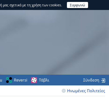
ή μας σχετικά με τη χρήση των cookies.
u
Reversi
Τάβλι
Σύνδεση
Ηνωμένες Πολιτείες