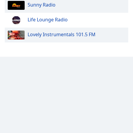
Sunny Radio
Life Lounge Radio
Lovely Instrumentals 101.5 FM