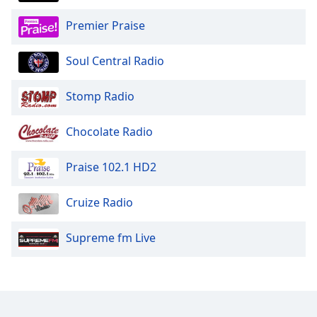
Premier Praise
Soul Central Radio
Stomp Radio
Chocolate Radio
Praise 102.1 HD2
Cruize Radio
Supreme fm Live