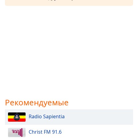
Рекомендуемые
Radio Sapientia
Christ FM 91.6