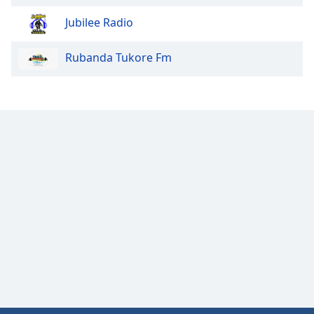
Jubilee Radio
Rubanda Tukore Fm