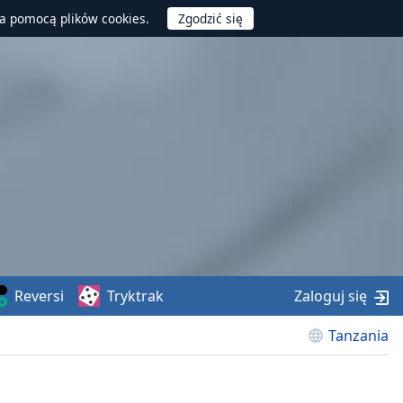
za pomocą plików cookies.
Reversi
Tryktrak
Zaloguj się
Tanzania