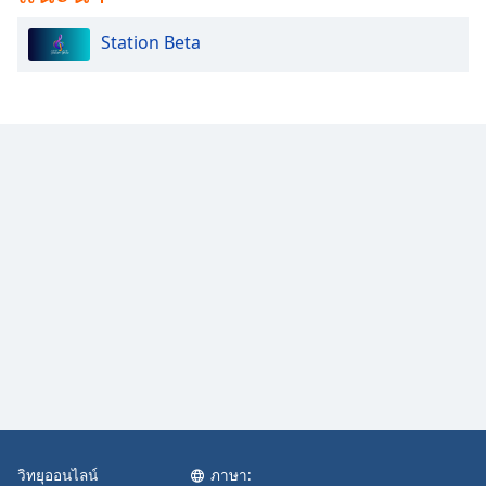
Station Beta
วิทยุออนไลน์
ภาษา: