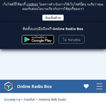
เว็บไซต์นี้ใช้คุกกี้
cookies
โดยการดำเนินการใช้เว็บไซต์นี้ต่อ จะถือว่าคุณ
ยอมรับต่อนโยบายเกี่ยวกับการใช้คุกกี้ของเรา
ติดตั้งแอปมือถือฟรี
Online Radio Box
ไม่ ขอบคุณ
Online Radio Box
Video
Player
is
ประเทศตูวาลู
Funafuti
Antenna Web Tuvalu
loading.