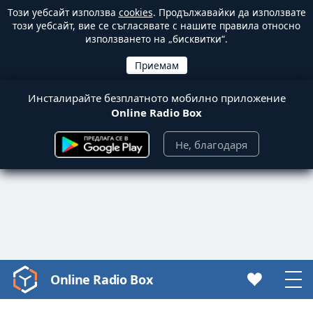
Този уебсайт използва
cookies
. Продължавайки да използвате
този уебсайт, вие се съгласявате с нашите правила относно
използването на „бисквитки“.
Инсталирайте безплатното мобилно приложение
Online Radio Box
Не, благодаря
Online Radio Box
Video
Player