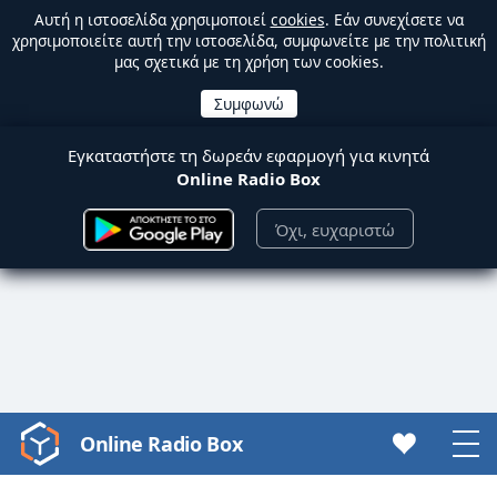
Αυτή η ιστοσελίδα χρησιμοποιεί
cookies
. Εάν συνεχίσετε να
χρησιμοποιείτε αυτή την ιστοσελίδα, συμφωνείτε με την πολιτική
μας σχετικά με τη χρήση των cookies.
Εγκαταστήστε τη δωρεάν εφαρμογή για κινητά
Online Radio Box
Όχι, ευχαριστώ
Online Radio Box
Video
Player