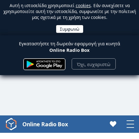
Αυτή η ιστοσελίδα χρησιμοποιεί
cookies
. Εάν συνεχίσετε να
χρησιμοποιείτε αυτή την ιστοσελίδα, συμφωνείτε με την πολιτική
μας σχετικά με τη χρήση των cookies.
Εγκαταστήστε τη δωρεάν εφαρμογή για κινητά
Online Radio Box
Όχι, ευχαριστώ
Online Radio Box
Video
Player