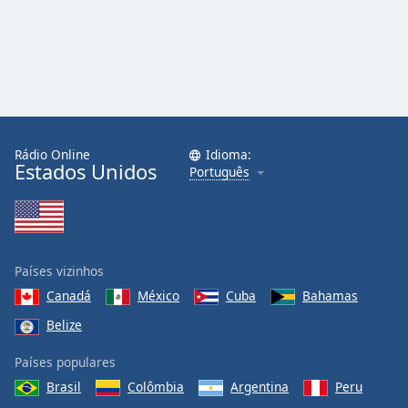
Rádio Online
Idioma:
Estados Unidos
Português
Países vizinhos
Canadá
México
Cuba
Bahamas
Belize
Países populares
Brasil
Colômbia
Argentina
Peru