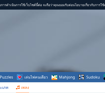
การดำเนินการใช้เว็บไซต์นี้ต่อ จะถือว่าคุณยอมรับต่อนโยบายเกี่ยวกับการใช้ค
Puzzles
เล่นไพ่คนเดียว
Mahjong
Sudoku
ะเภท
เพลง