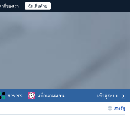
ุกกี้ของเรา
Reversi
แบ็กแกมมอน
เข้าสู่ระบบ
สหรัฐ