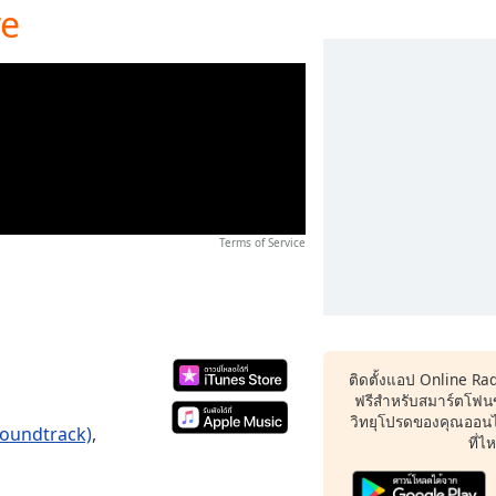
re
Terms of Service
ติดตั้งแอป Online Ra
ฟรีสำหรับสมาร์ตโฟน
วิทยุโปรดของคุณออนไล
Soundtrack)
,
ที่ไ