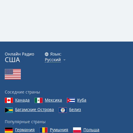
Онлайн Радио
Язык:
США
Русский
Соседние страны
Канада
Мексика
Куба
Багамские Острова
Белиз
Популярные страны
Германия
Румыния
Польша