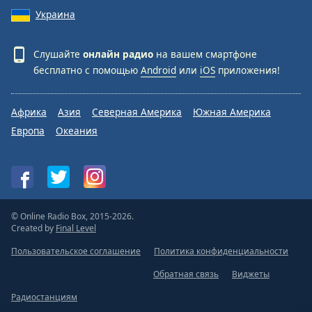
Украина
Слушайте
онлайн радио
на вашем смартфоне
бесплатно с помощью
Android
или
iOS
приложения!
Африка
Азия
Северная Америка
Южная Америка
Европа
Океания
© Online Radio Box, 2015-2026.
Created by
Final Level
Пользовательское соглашение
Политика конфиденциальности
Обратная связь
Виджеты
Радиостанциям