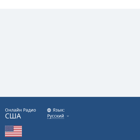
Онлайн Радио
Язык:
США
Русский