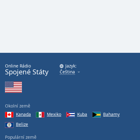
Online Rádio
Jazyk:
Spojené Státy
Čeština
Okolní země
Kanada
Mexiko
Kuba
Bahamy
Belize
Populární země