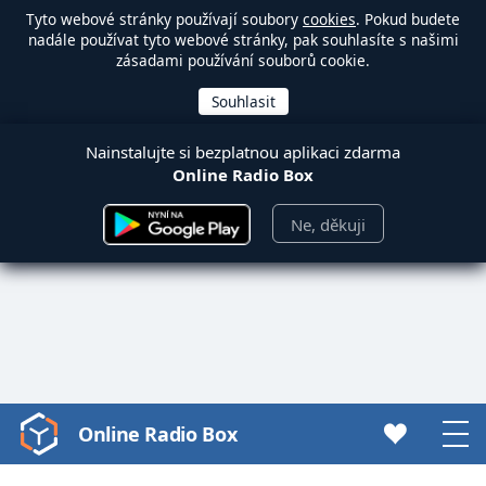
Tyto webové stránky používají soubory
cookies
. Pokud budete
nadále používat tyto webové stránky, pak souhlasíte s našimi
zásadami používání souborů cookie.
Nainstalujte si bezplatnou aplikaci zdarma
Online Radio Box
Ne, děkuji
Online Radio Box
Video
Player