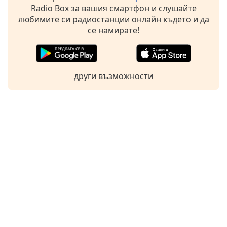
Radio Box за вашия смартфон и слушайте
любимите си радиостанции онлайн където и да
се намирате!
други възможности