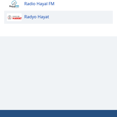
Radio Hayal FM
Radyo Hayat