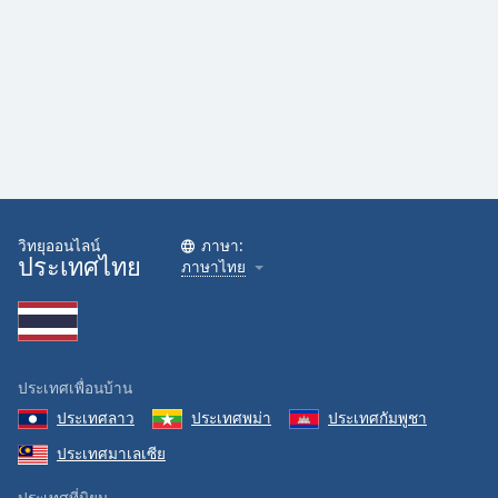
วิทยุออนไลน์
ภาษา:
ประเทศไทย
ภาษาไทย
ประเทศเพื่อนบ้าน
ประเทศลาว
ประเทศพม่า
ประเทศกัมพูชา
ประเทศมาเลเซีย
ประเทศที่นิยม