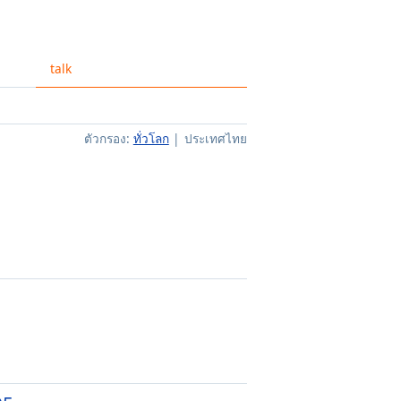
talk
ตัวกรอง:
ทั่วโลก
ประเทศไทย