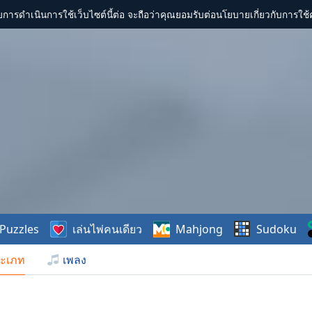
การดำเนินการใช้เว็บไซต์นี้ต่อ จะถือว่าคุณยอมรับต่อนโยบายเกี่ยวกับการใช้ค
Puzzles
เล่นไพ่คนเดียว
Mahjong
Sudoku
ะเภท
เพลง