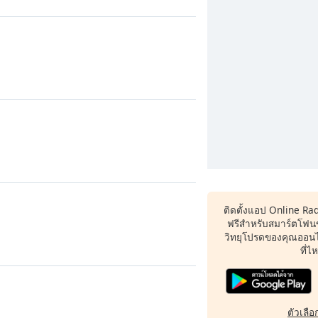
ติดตั้งแอป Online Ra
ฟรีสำหรับสมาร์ตโฟน
วิทยุโปรดของคุณออนไล
ที่ไ
ตัวเลือก