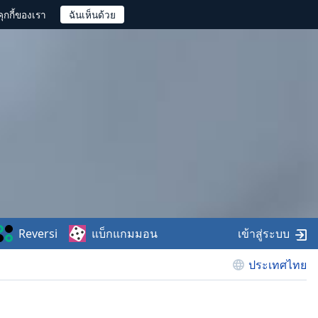
ุกกี้ของเรา
Reversi
แบ็กแกมมอน
เข้าสู่ระบบ
ประเทศไทย