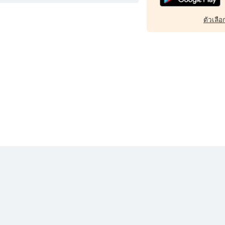
ตัวเลือก