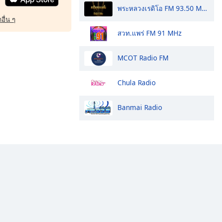
พระหลวงเรดิโอ FM 93.50 MHz
อื่น ๆ
สวท.แพร่ FM 91 MHz
MCOT Radio FM
Chula Radio
Banmai Radio