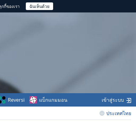
ุกกี้ของเรา
Reversi
แบ็กแกมมอน
เข้าสู่ระบบ
ประเทศไทย