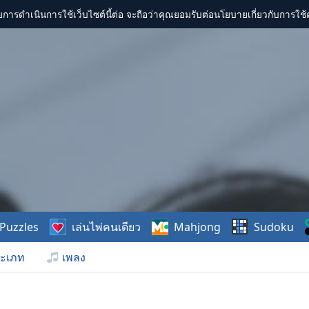
การดำเนินการใช้เว็บไซต์นี้ต่อ จะถือว่าคุณยอมรับต่อนโยบายเกี่ยวกับการใช้ค
Puzzles
เล่นไพ่คนเดียว
Mahjong
Sudoku
ะเภท
เพลง