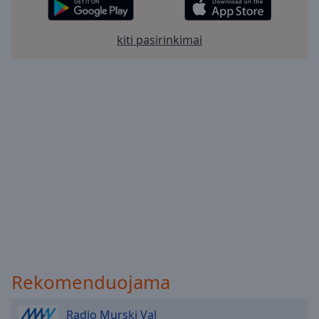
kiti pasirinkimai
Rekomenduojama
Radio Murski Val