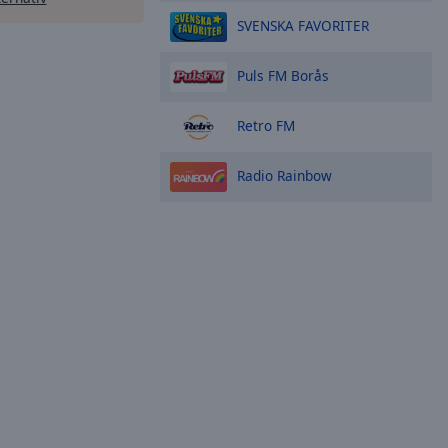
SVENSKA FAVORITER
Puls FM Borås
Retro FM
Radio Rainbow