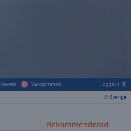
Reversi
Backgammon
Logga in
Sverige
Rekommenderad