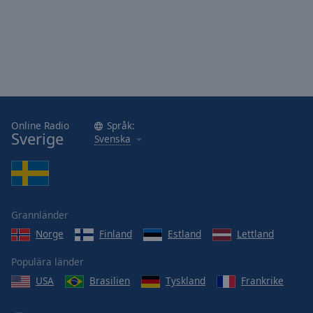
Online Radio
Språk:
Sverige
Svenska
Grannländer
Norge
Finland
Estland
Lettland
Populära länder
USA
Brasilien
Tyskland
Frankrike