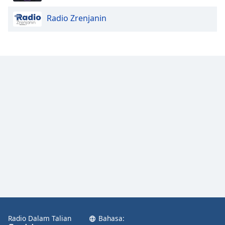
Radio Zrenjanin
Radio Dalam Talian
Bahasa: