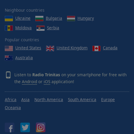
Neighbour countries
Ukraine
Bulgaria
Hungary
Moldova
Serbia
Popular countries
United States
United Kingdom
Canada
Australia
Listen to
Radio Trinitas
on your smartphone for free with
the
Android
or
iOS
application!
Africa
Asia
North America
South America
Europe
Oceania