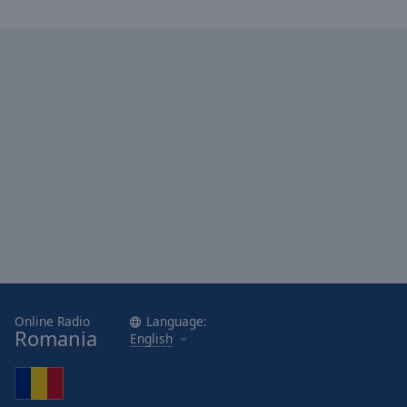
Online Radio
Language:
Romania
English