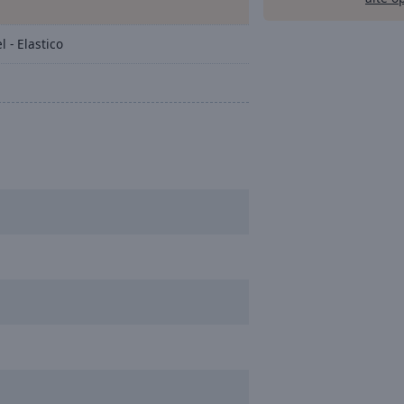
 - Elastico