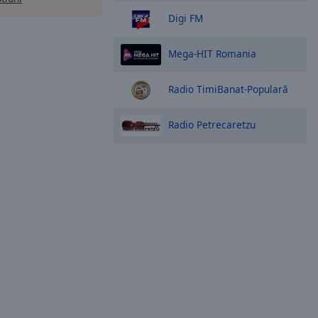
Digi FM
Mega-HIT Romania
Radio TimiBanat-Populară
Radio Petrecaretzu